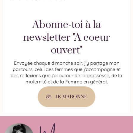
Abonne-toi à la
newsletter "A coeur
ouvert"
Envoyée chaque dimanche soir, j'y partage mon
parcours, celui des femmes que j'accompagne et
des réflexions que j'ai autour de la grossesse, de la
maternité et de la Femme en général.
JE M'ABONNE