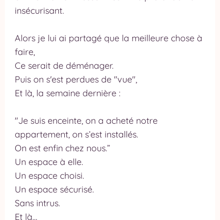
insécurisant.
Alors je lui ai partagé que la meilleure chose à
faire,
Ce serait de déménager.
Puis on s'est perdues de "vue",
Et là, la semaine dernière :
"Je suis enceinte, on a acheté notre
appartement, on s’est installés.
On est enfin chez nous.”
Un espace à elle.
Un espace choisi.
Un espace sécurisé.
Sans intrus.
Et là…