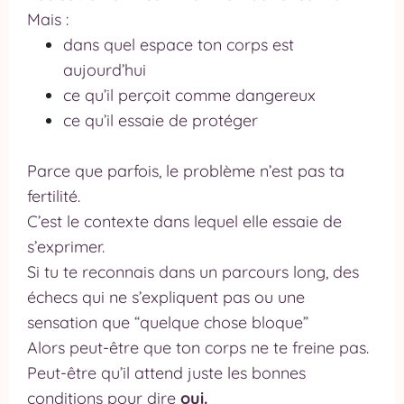
Mais :
dans quel espace ton corps est
aujourd’hui
ce qu’il perçoit comme dangereux
ce qu’il essaie de protéger
Parce que parfois, le problème n’est pas ta
fertilité.
C’est le contexte dans lequel elle essaie de
s’exprimer.
Si tu te reconnais dans un parcours long, des
échecs qui ne s’expliquent pas ou une
sensation que “quelque chose bloque”
Alors peut-être que ton corps ne te freine pas.
Peut-être qu’il attend juste les bonnes
conditions pour dire
oui.