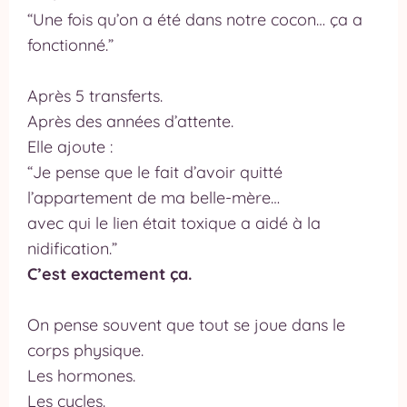
“Une fois qu’on a été dans notre cocon… ça a
fonctionné.”
Après 5 transferts.
Après des années d’attente.
Elle ajoute :
“Je pense que le fait d’avoir quitté
l’appartement de ma belle-mère…
avec qui le lien était toxique a aidé à la
nidification.”
C’est exactement ça.
On pense souvent que tout se joue dans le
corps physique.
Les hormones.
Les cycles.