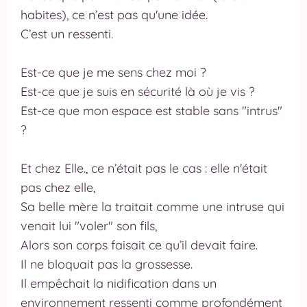
habites), ce n’est pas qu'une idée.
C’est un ressenti.
Est-ce que je me sens chez moi ?
Est-ce que je suis en sécurité là où je vis ?
Est-ce que mon espace est stable sans "intrus"
?
Et chez Elle., ce n’était pas le cas : elle n'était
pas chez elle,
Sa belle mère la traitait comme une intruse qui
venait lui "voler" son fils,
Alors son corps faisait ce qu’il devait faire.
Il ne bloquait pas la grossesse.
Il empêchait la nidification dans un
environnement ressenti comme profondément