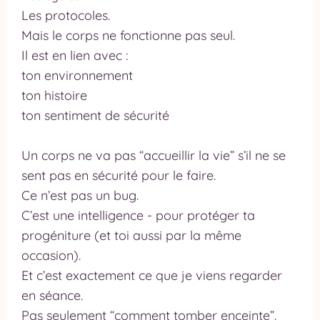
Les protocoles.
Mais le corps ne fonctionne pas seul.
Il est en lien avec :
ton environnement
ton histoire
ton sentiment de sécurité
Un corps ne va pas “accueillir la vie” s’il ne se
sent pas en sécurité pour le faire.
Ce n’est pas un bug.
C’est une intelligence - pour protéger ta
progéniture (et toi aussi par la même
occasion).
Et c’est exactement ce que je viens regarder
en séance.
Pas seulement “comment tomber enceinte”.