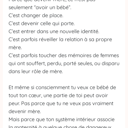
seulement “avoir un bébé”.
C’est changer de place.
C’est devenir celle qui porte.
C’est entrer dans une nouvelle identité.
C’est parfois réveiller la relation à sa propre
mère.
C’est parfois toucher des mémoires de femmes
qui ont souffert, perdu, porté seules, ou disparu
dans leur rôle de mère.
Et même si consciemment tu veux ce bébé de
tout ton cœur, une partie de toi peut avoir
peur. Pas parce que tu ne veux pas vraiment
devenir mère.
Mais parce que ton système intérieur associe
la maternité à quelque chose de dangereux,