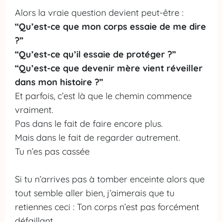
Alors la vraie question devient peut-être :
“Qu’est-ce que mon corps essaie de me dire
?”
“Qu’est-ce qu’il essaie de protéger ?”
“Qu’est-ce que devenir mère vient réveiller
dans mon histoire ?”
Et parfois, c’est là que le chemin commence
vraiment.
Pas dans le fait de faire encore plus.
Mais dans le fait de regarder autrement.
Tu n’es pas cassée
Si tu n’arrives pas à tomber enceinte alors que
tout semble aller bien, j’aimerais que tu
retiennes ceci : Ton corps n’est pas forcément
défaillant.