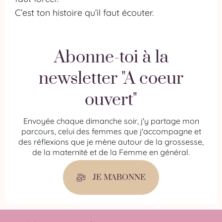
C’est ton histoire qu’il faut écouter.
Abonne-toi à la
newsletter "A coeur
ouvert"
Envoyée chaque dimanche soir, j'y partage mon
parcours, celui des femmes que j'accompagne et
des réflexions que je mène autour de la grossesse,
de la maternité et de la Femme en général.
JE M'ABONNE