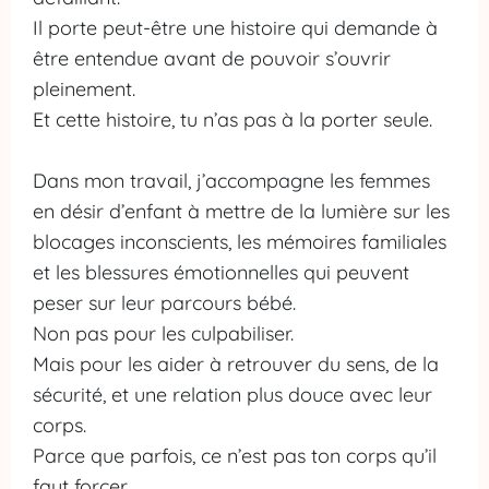
Il porte peut-être une histoire qui demande à
être entendue avant de pouvoir s’ouvrir
pleinement.
Et cette histoire, tu n’as pas à la porter seule.
Dans mon travail, j’accompagne les femmes
en désir d’enfant à mettre de la lumière sur les
blocages inconscients, les mémoires familiales
et les blessures émotionnelles qui peuvent
peser sur leur parcours bébé.
Non pas pour les culpabiliser.
Mais pour les aider à retrouver du sens, de la
sécurité, et une relation plus douce avec leur
corps.
Parce que parfois, ce n’est pas ton corps qu’il
faut forcer.