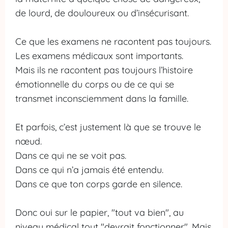
de lourd, de douloureux ou d’insécurisant.
Ce que les examens ne racontent pas toujours.
Les examens médicaux sont importants.
Mais ils ne racontent pas toujours l’histoire
émotionnelle du corps ou de ce qui se
transmet inconsciemment dans la famille.
Et parfois, c’est justement là que se trouve le
nœud.
Dans ce qui ne se voit pas.
Dans ce qui n’a jamais été entendu.
Dans ce que ton corps garde en silence.
Donc oui sur le papier, "tout va bien", au
niveau médical tout "devrait fonctionner". Mais