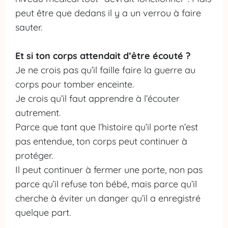
peut être que dedans il y a un verrou à faire
sauter.
Et si ton corps attendait d’être écouté ?
Je ne crois pas qu’il faille faire la guerre au
corps pour tomber enceinte.
Je crois qu’il faut apprendre à l’écouter
autrement.
Parce que tant que l’histoire qu’il porte n’est
pas entendue, ton corps peut continuer à
protéger.
Il peut continuer à fermer une porte, non pas
parce qu’il refuse ton bébé, mais parce qu’il
cherche à éviter un danger qu’il a enregistré
quelque part.